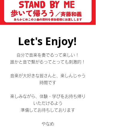
Let's Enjoy!
自分で音楽を奏でるって楽しい！
誰かと音で繋がるってとっても刺激的！
音楽が大好きな皆さんと、楽しんじゃう
時間です
楽しみながら、体験・学びをお持ち帰り
いただけるよう
準備してお待ちしております
やなめ