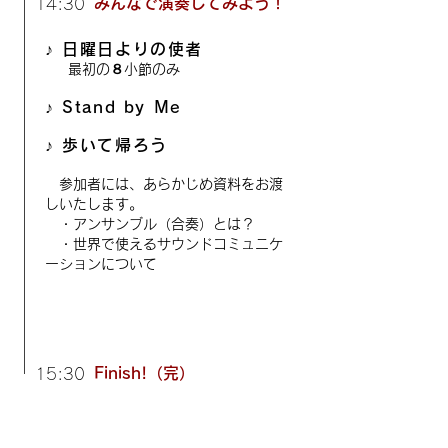
みんなで演奏してみよう！
14:30
♪ 日曜日よりの使者
最初の８小節のみ
♪ Stand by Me
♪ 歩いて帰ろう
参加者には、あらかじめ資料をお渡
しいたします。
・
​アンサンブル（合奏）とは？
・世界で使えるサウンドコミュニケ
ーションについて
Finish!（完）
15:30